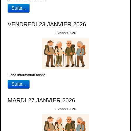
Suite...
VENDREDI 23 JANVIER 2026
8 Janvier 2026
Fiche information rando
Suite...
MARDI 27 JANVIER 2026
8 Janvier 2026