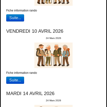
Fiche information rando
Suite...
VENDREDI 10 AVRIL 2026
24 Mars 2026
Fiche information rando
Suite...
MARDI 14 AVRIL 2026
24 Mars 2026