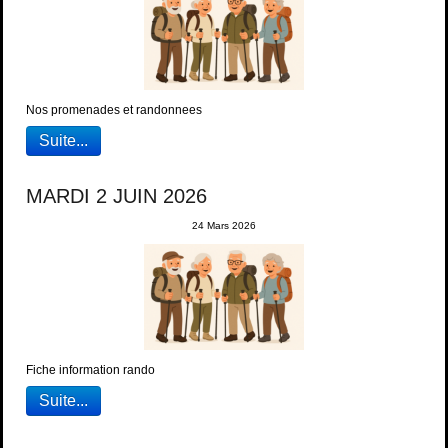
Nos promenades et randonnees
Suite...
MARDI 2 JUIN 2026
24 Mars 2026
Fiche information rando
Suite...