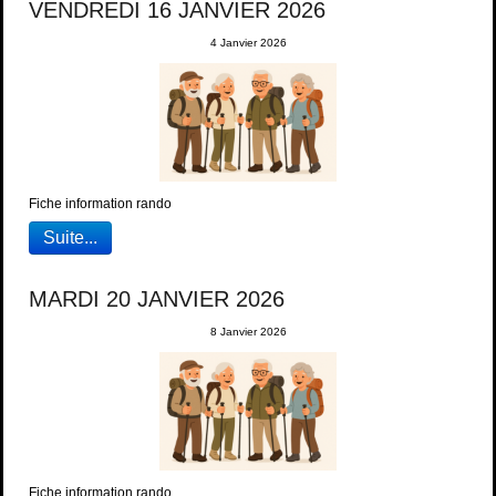
VENDREDI 16 JANVIER 2026
4 Janvier 2026
Fiche information rando
Suite...
MARDI 20 JANVIER 2026
8 Janvier 2026
Fiche information rando