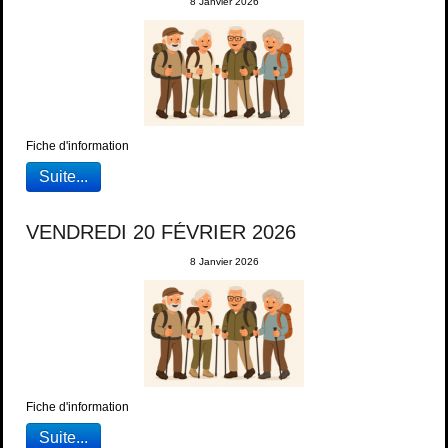
8 Janvier 2026
Fiche d'information
Suite...
VENDREDI 20 FÉVRIER 2026
8 Janvier 2026
Fiche d'information
Suite...