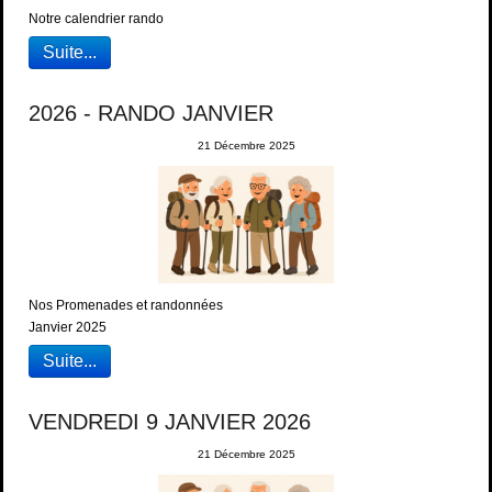
Notre calendrier rando
Suite...
2026 - RANDO JANVIER
21 Décembre 2025
Nos Promenades et randonnées
Janvier 2025
Suite...
VENDREDI 9 JANVIER 2026
21 Décembre 2025