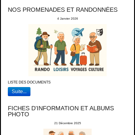
NOS PROMENADES ET RANDONNÉES
4 Janvier 2026
LISTE DES DOCUMENTS
Suite...
FICHES D'INFORMATION ET ALBUMS
PHOTO
21 Décembre 2025