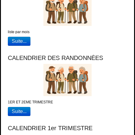
liste par mois
Suite...
CALENDRIER DES RANDONNÉES
1ER ET 2EME TRIMESTRE
Suite...
CALENDRIER 1er TRIMESTRE