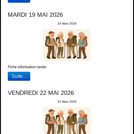
MARDI 19 MAI 2026
24 Mars 2026
Fiche information rando
Suite...
VENDREDI 22 MAI 2026
24 Mars 2026