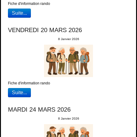
Fiche d'information rando
Suite...
VENDREDI 20 MARS 2026
8 Janvier 2026
Fiche d'information rando
Suite...
MARDI 24 MARS 2026
8 Janvier 2026