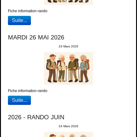
Fiche information rando
Suite...
MARDI 26 MAI 2026
24 Mars 2026
Fiche information rando
Suite...
2026 - RANDO JUIN
24 Mars 2026