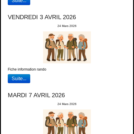
Suite...
VENDREDI 3 AVRIL 2026
24 Mars 2026
Fiche information rando
Suite...
MARDI 7 AVRIL 2026
24 Mars 2026