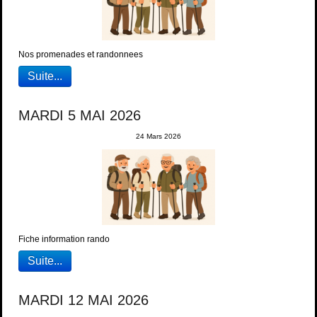
Nos promenades et randonnees
Suite...
MARDI 5 MAI 2026
24 Mars 2026
Fiche information rando
Suite...
MARDI 12 MAI 2026