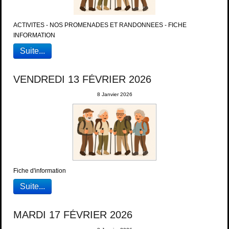
ACTIVITES - NOS PROMENADES ET RANDONNEES - FICHE
INFORMATION
Suite...
VENDREDI 13 FÉVRIER 2026
8 Janvier 2026
Fiche d'information
Suite...
MARDI 17 FÉVRIER 2026