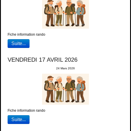
Fiche information rando
Suite...
VENDREDI 17 AVRIL 2026
24 Mars 2026
Fiche information rando
Suite...