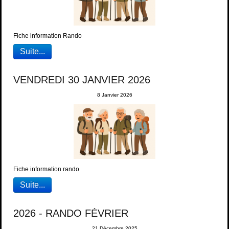
Fiche information Rando
Suite...
VENDREDI 30 JANVIER 2026
8 Janvier 2026
Fiche information rando
Suite...
2026 - RANDO FÉVRIER
21 Décembre 2025