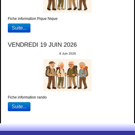
Fiche information Pique Nique
Suite...
VENDREDI 19 JUIN 2026
8 Juin 2026
Fiche information rando
Suite...