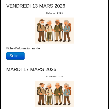
VENDREDI 13 MARS 2026
8 Janvier 2026
Fiche d'information rando
Suite...
MARDI 17 MARS 2026
8 Janvier 2026