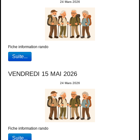
24 Mars 2026
Fiche information rando
Suite...
VENDREDI 15 MAI 2026
24 Mars 2026
Fiche information rando
Suite...