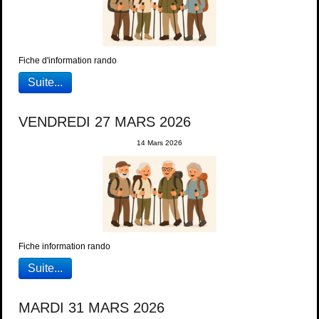
Fiche d'information rando
Suite...
VENDREDI 27 MARS 2026
14 Mars 2026
Fiche information rando
Suite...
MARDI 31 MARS 2026