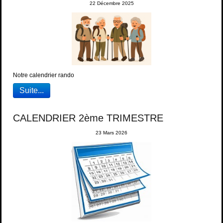
22 Décembre 2025
Notre calendrier rando
Suite...
CALENDRIER 2ème TRIMESTRE
23 Mars 2026