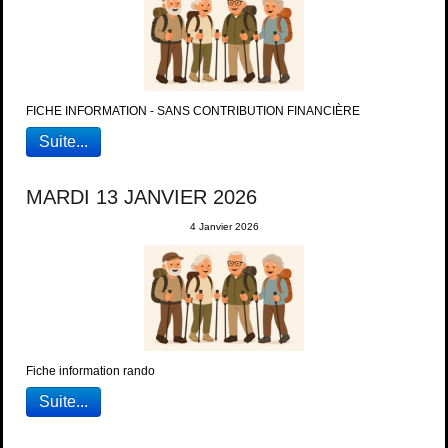
FICHE INFORMATION - SANS CONTRIBUTION FINANCIÈRE
Suite...
MARDI 13 JANVIER 2026
4 Janvier 2026
Fiche information rando
Suite...