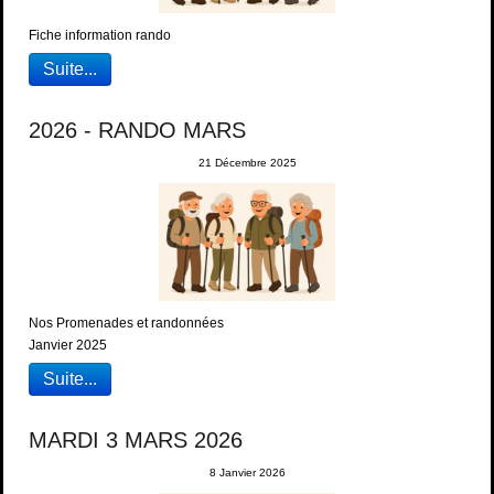
Fiche information rando
Suite...
2026 - RANDO MARS
21 Décembre 2025
Nos Promenades et randonnées
Janvier 2025
Suite...
MARDI 3 MARS 2026
8 Janvier 2026