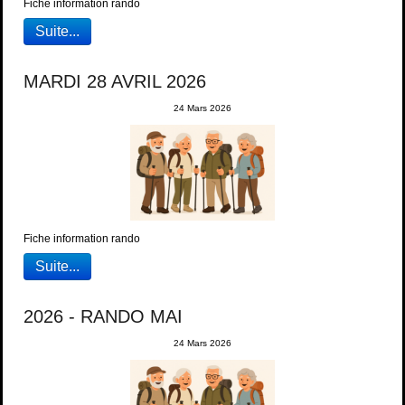
Fiche information rando
Suite...
MARDI 28 AVRIL 2026
24 Mars 2026
Fiche information rando
Suite...
2026 - RANDO MAI
24 Mars 2026