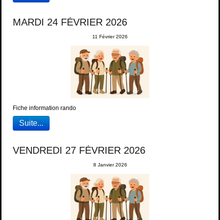
MARDI 24 FÉVRIER 2026
11 Février 2026
Fiche information rando
Suite...
VENDREDI 27 FÉVRIER 2026
8 Janvier 2026