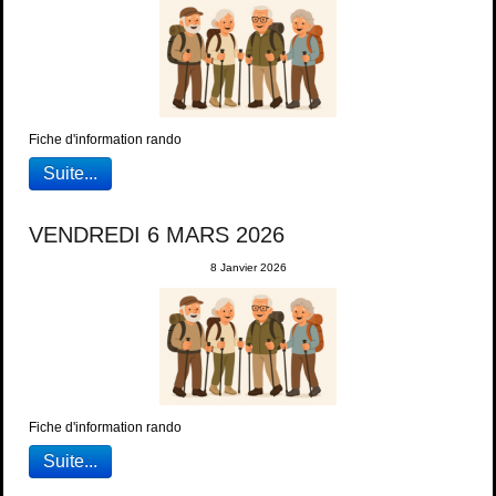
Fiche d'information rando
Suite...
VENDREDI 6 MARS 2026
8 Janvier 2026
Fiche d'information rando
Suite...