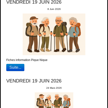
VENDREDI 19 JUIN 2026
8 Juin 2026
Fiches information Pique Nique
Suite...
VENDREDI 19 JUIN 2026
24 Mars 2026