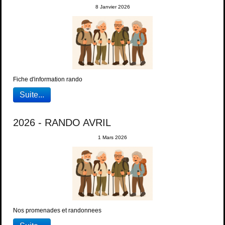
8 Janvier 2026
Fiche d'information rando
Suite...
2026 - RANDO AVRIL
1 Mars 2026
Nos promenades et randonnees