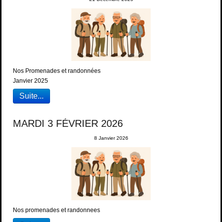
Nos Promenades et randonnées
Janvier 2025
Suite...
MARDI 3 FÉVRIER 2026
8 Janvier 2026
Nos promenades et randonnees