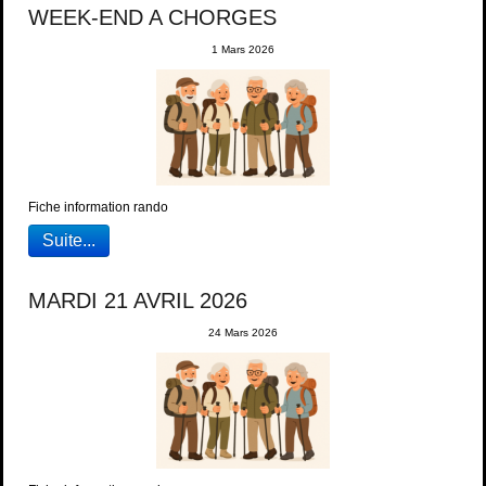
WEEK-END A CHORGES
1 Mars 2026
Fiche information rando
Suite...
MARDI 21 AVRIL 2026
24 Mars 2026