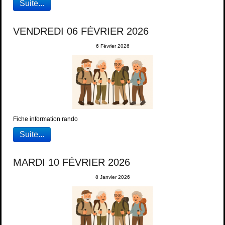
Suite...
VENDREDI 06 FÉVRIER 2026
6 Février 2026
Fiche information rando
Suite...
MARDI 10 FÉVRIER 2026
8 Janvier 2026