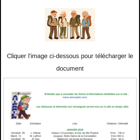
Cliquer l'image ci-dessous pour télécharger le
document