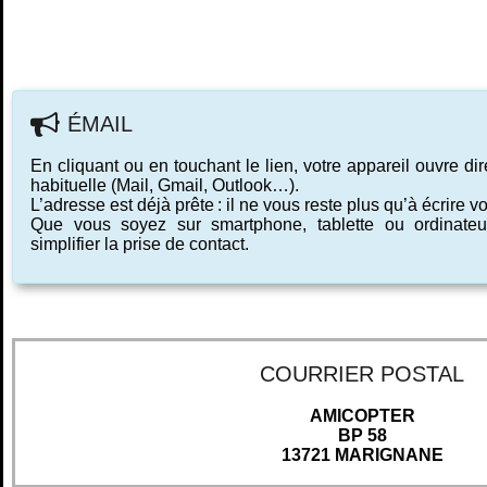
ÉMAIL
En cliquant ou en touchant le lien, votre appareil ouvre d
habituelle (Mail, Gmail, Outlook…).
L’adresse est déjà prête : il ne vous reste plus qu’à écrire 
Que vous soyez sur smartphone, tablette ou ordinateur
simplifier la prise de contact.
COURRIER POSTAL
AMICOPTER
BP 58
13721 MARIGNANE