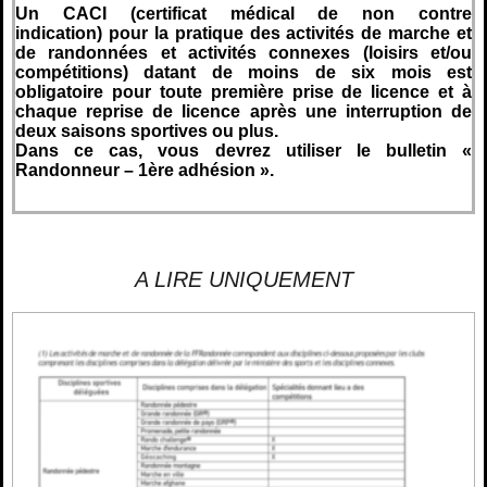
Un CACI (certificat médical de non contre
indication) pour la pratique des activités de marche et
de randonnées et activités connexes (loisirs et/ou
compétitions) datant de moins de six mois est
obligatoire pour toute première prise de licence et à
chaque reprise de licence après une interruption de
deux saisons sportives ou plus.
Dans ce cas, vous devrez utiliser le bulletin «
Randonneur – 1ère adhésion ».
A LIRE UNIQUEMENT