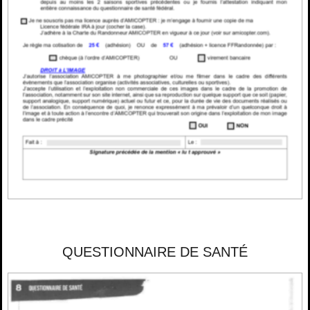
QUESTIONNAIRE DE SANTÉ