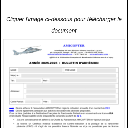
Cliquer l'image ci-dessous pour télécharger le
document