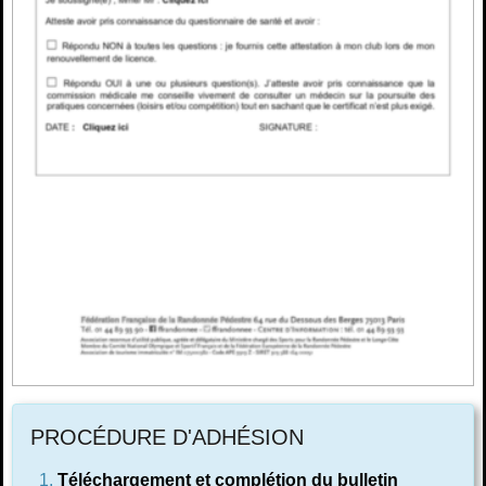
PROCÉDURE D'ADHÉSION
Téléchargement et complétion du bulletin