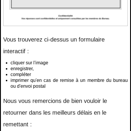
Vous trouverez ci‑dessus un formulaire
interactif :
cliquer sur l'image
enregistrer,
compléter
imprimer qu'en cas de remise à un membre du bureau
ou d'envoi postal
Nous vous remercions de bien vouloir le
retourner dans les meilleurs délais en le
remettant :