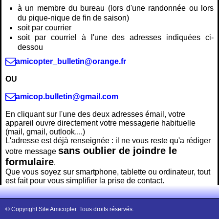
à un membre du bureau (lors d'une randonnée ou lors
du pique-nique de fin de saison)
soit par courrier
soit par courriel à l'une des adresses indiquées ci-
dessou
amicopter_bulletin@orange.fr
OU
amicop.bulletin@gmail.com
En cliquant sur l'une des deux adresses émail, votre
appareil ouvre directement votre messagerie habituelle
(mail, gmail, outlook....)
L'adresse est déjà renseignée : il ne vous reste qu'a rédiger
sans oublier de joindre le
votre message
formulaire
.
Que vous soyez sur smartphone, tablette ou ordinateur, tout
est fait pour vous simplifier la prise de contact.
© Copyright Site Amicopter. Tous droits réservés.