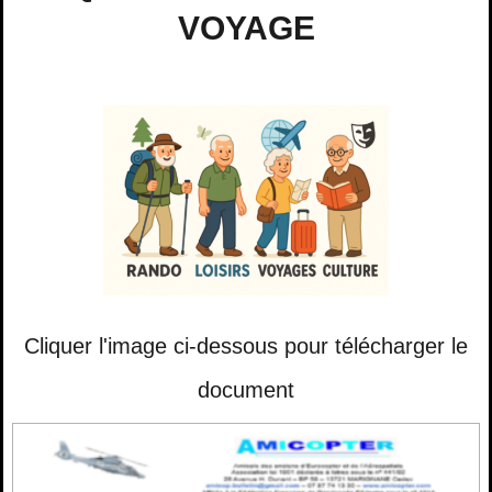
VOYAGE
Cliquer l'image ci-dessous pour télécharger le
document