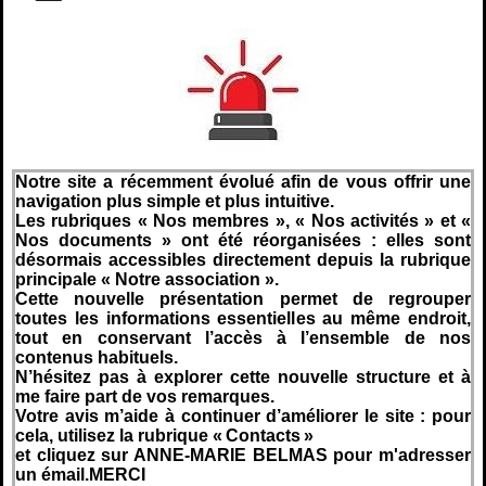
Notre site a récemment évolué afin de vous offrir une
navigation plus simple et plus intuitive.
Les rubriques « Nos membres », « Nos activités » et «
Nos documents » ont été réorganisées : elles sont
désormais accessibles directement depuis la rubrique
principale « Notre association ».
Cette nouvelle présentation permet de regrouper
toutes les informations essentielles au même endroit,
tout en conservant l’accès à l’ensemble de nos
contenus habituels.
N’hésitez pas à explorer cette nouvelle structure et à
me faire part de vos remarques.
Votre avis m’aide à continuer d’améliorer le site : pour
cela, utilisez la rubrique « Contacts »
et cliquez sur ANNE-MARIE BELMAS pour m'adresser
un émail.
MERCI