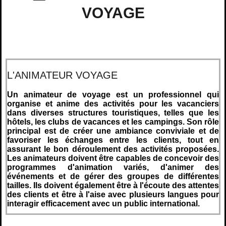
VOYAGE
L'ANIMATEUR VOYAGE
Un animateur de voyage est un professionnel qui
organise et anime des activités pour les vacanciers
dans diverses structures touristiques, telles que les
hôtels, les clubs de vacances et les campings. Son rôle
principal est de créer une ambiance conviviale et de
favoriser les échanges entre les clients, tout en
assurant le bon déroulement des activités proposées.
Les animateurs doivent être capables de concevoir des
programmes d'animation variés, d'animer des
événements et de gérer des groupes de différentes
tailles. Ils doivent également être à l'écoute des attentes
des clients et être à l'aise avec plusieurs langues pour
interagir efficacement avec un public international.