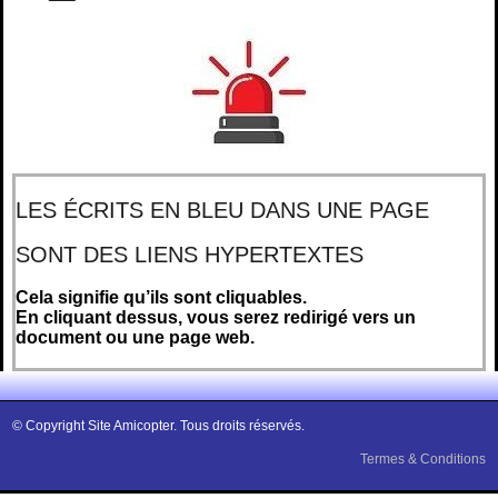
LES ÉCRITS EN BLEU DANS UNE PAGE
SONT DES LIENS HYPERTEXTES
Cela signifie qu’ils sont cliquables.
En cliquant dessus, vous serez redirigé vers un
document ou une page web.
© Copyright Site Amicopter. Tous droits réservés.
Termes & Conditions