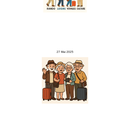
27 Mai 2025