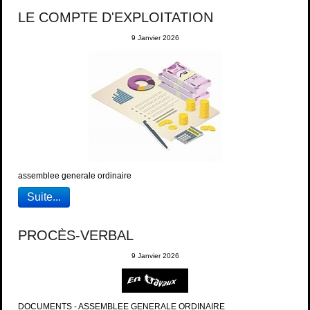
LE COMPTE D'EXPLOITATION
9 Janvier 2026
assemblee generale ordinaire
Suite...
PROCÈS-VERBAL
9 Janvier 2026
DOCUMENTS - ASSEMBLEE GENERALE ORDINAIRE