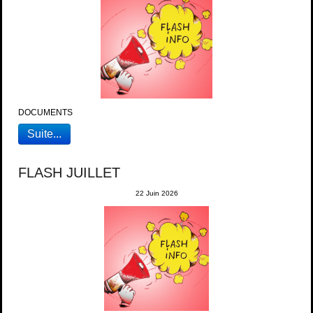
DOCUMENTS
Suite...
FLASH JUILLET
22 Juin 2026