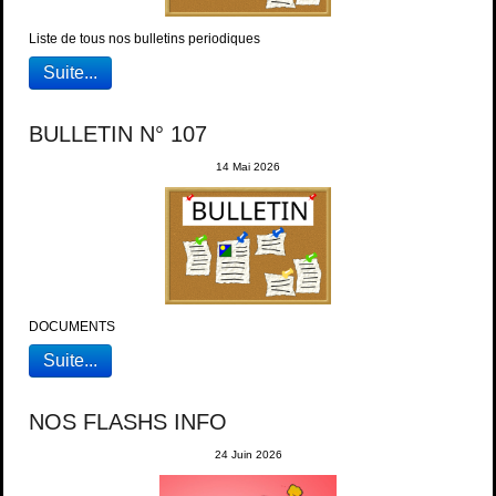
Liste de tous nos bulletins periodiques
Suite...
BULLETIN N° 107
14 Mai 2026
DOCUMENTS
Suite...
NOS FLASHS INFO
24 Juin 2026