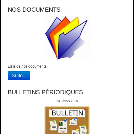
NOS DOCUMENTS
Liste de nos documents
Suite...
BULLETINS PÉRIODIQUES
13 Février 2025