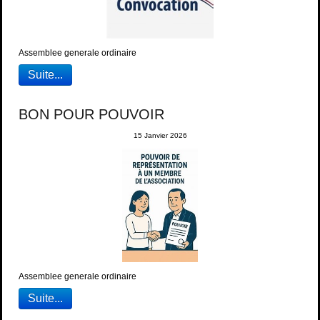
Assemblee generale ordinaire
Suite...
BON POUR POUVOIR
15 Janvier 2026
Assemblee generale ordinaire
Suite...