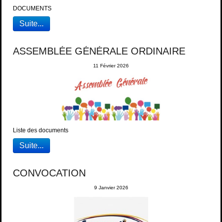
DOCUMENTS
Suite...
ASSEMBLÉE GÉNÉRALE ORDINAIRE
11 Février 2026
Liste des documents
Suite...
CONVOCATION
9 Janvier 2026