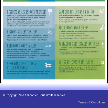
© Copyright Site Amicopter. Tous droits réservés.
Termes & Conditions