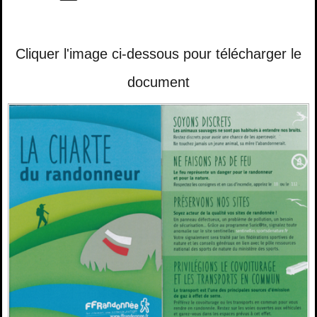
Cliquer l'image ci-dessous pour télécharger le
document