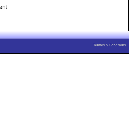
ent
Termes & Conditions