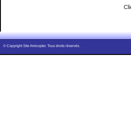
Cl
© Copyright Site Amicopter. Tous droits réservés.