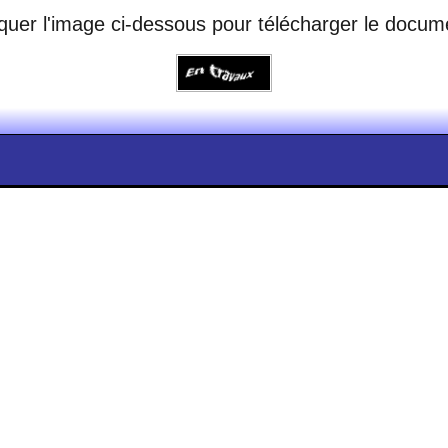
iquer l'image ci-dessous pour télécharger le docum