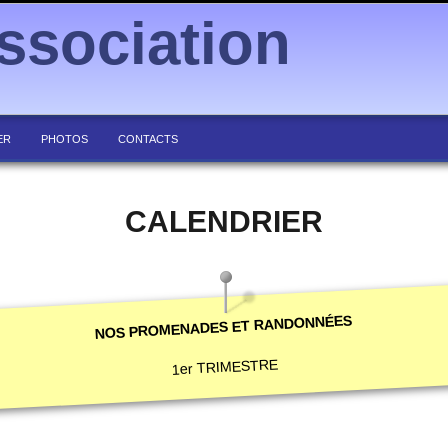
ssociation
ER
PHOTOS
CONTACTS
CALENDRIER
NOS PROMENADES ET RANDONNÉES
1er TRIMESTRE