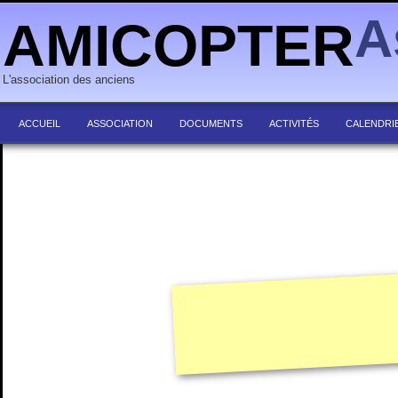
A
AMICOPTER
L'association des anciens
ACCUEIL
ASSOCIATION
DOCUMENTS
ACTIVITÉS
CALENDRI