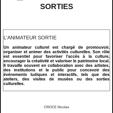
SORTIES
L'ANIMATEUR SORTIE
Un animateur culturel est chargé de promouvoir,
organiser et animer des activités culturelles. Son rôle
est essentiel pour favoriser l'accès à la culture,
encourager la créativité et valoriser le patrimoine local.
Il travaille souvent en collaboration avec des artistes,
des institutions et le public pour concevoir des
événements ludiques et interactifs, tels que des
ateliers, des visites de musées ou des sorties
culturelles.
CROCE Nicolas