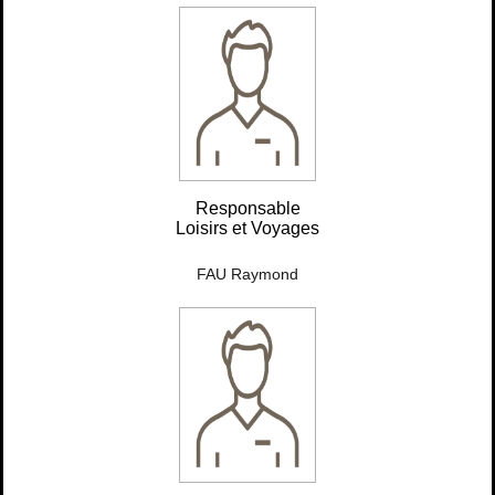
Responsable
Loisirs et Voyages
FAU Raymond